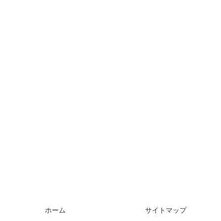
ホーム
サイトマップ