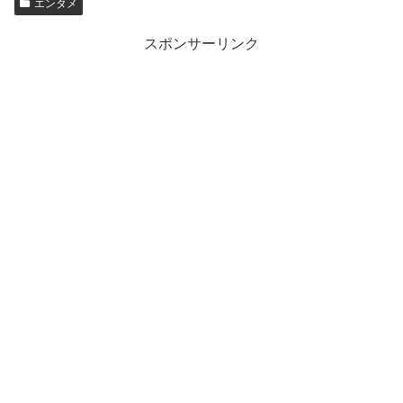
エンタメ
スポンサーリンク