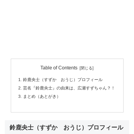
Table of Contents
鈴鹿央士（すずか おうじ）プロフィール
芸名『鈴鹿央士』の由来は、広瀬すずちゃん？！
まとめ（あとがき）
鈴鹿央士（すずか おうじ）プロフィール