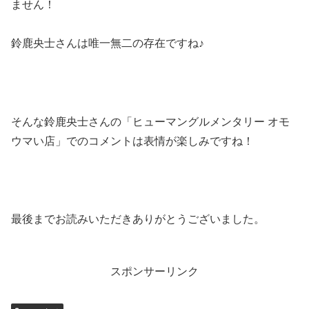
ません！
鈴鹿央士さんは唯一無二の存在ですね♪
そんな鈴鹿央士さんの「ヒューマングルメンタリー オモ
ウマい店」でのコメントは表情が楽しみですね！
最後までお読みいただきありがとうございました。
スポンサーリンク