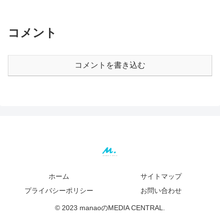
コメント
コメントを書き込む
ホーム
サイトマップ
プライバシーポリシー
お問い合わせ
© 2023 manaoのMEDIA CENTRAL.