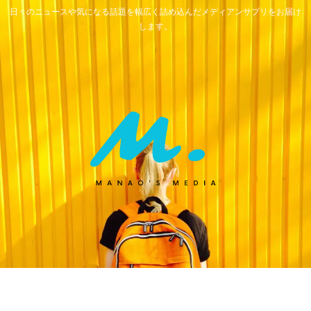
日々のニュースや気になる話題を幅広く詰め込んだメディアンサプリをお届け
します。