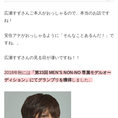
広瀬すずさんご本人がおっしゃるので、本当のお話です
ね！
安住アナがおっしゃるように「そんなことあるんだ！」で
すね。。
広瀬すずさんの見る目が凄いですね！！
2018年秋には
「第33回 MEN’S NON-NO 専属モデルオー
ディション」にてグランプリを獲得
しました。