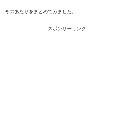
そのあたりをまとめてみました。
スポンサーリンク