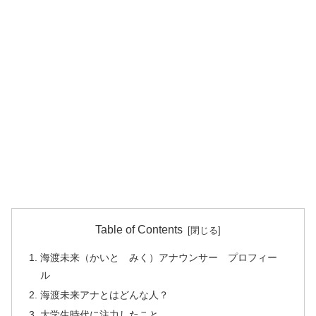
Table of Contents
海渡未来（かいと みく）アナウンサー プロフィー
ル
海渡未来アナとはどんな人？
大学生時代に注力したこと