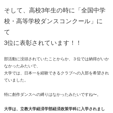
そして、高校3年生の時に「全国中学
校・高等学校ダンスコンクール」に
て
3位に表彰されています！！
部活動に没頭されていたことからか、３位では納得がいか
なかったみたいで、
大学では、日本一を経験できるクラブへの入部を希望され
ていました。
特に創作ダンスへの縛りはなかったみたいですね〜。
大学は、立教大学経済学部経済政策学科に入学されまし