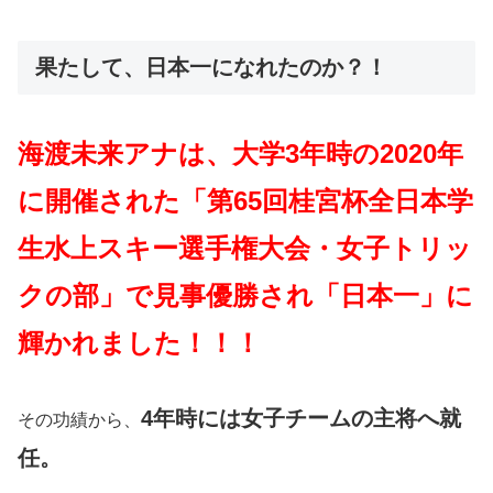
果たして、日本一になれたのか？！
海渡未来アナは、大学3年時の2020年
に開催された「第65回桂宮杯全日本学
生水上スキー選手権大会・女子トリッ
クの部」で見事優勝され「日本一」に
輝かれました！！！
4年時には女子チームの主将へ就
その功績から、
任。