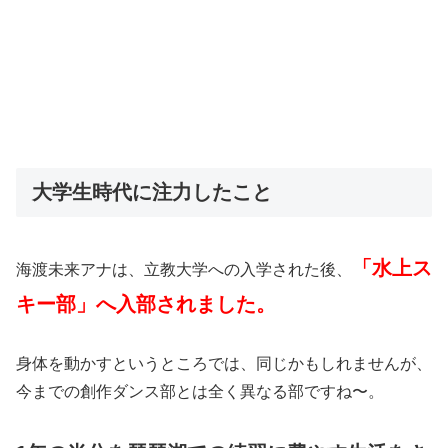
大学生時代に注力したこと
「水上ス
海渡未来アナは、立教大学への入学された後、
キー部」へ入部されました。
身体を動かすというところでは、同じかもしれませんが、
今までの創作ダンス部とは全く異なる部ですね〜。