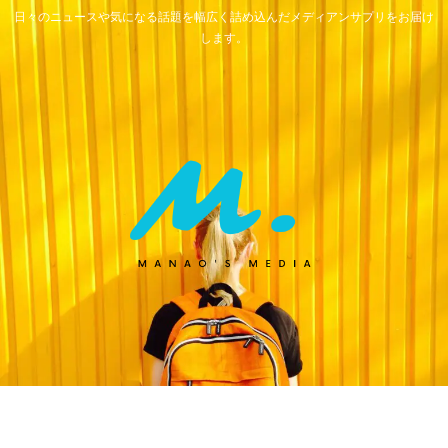
日々のニュースや気になる話題を幅広く詰め込んだメディアンサプリをお届け
します。