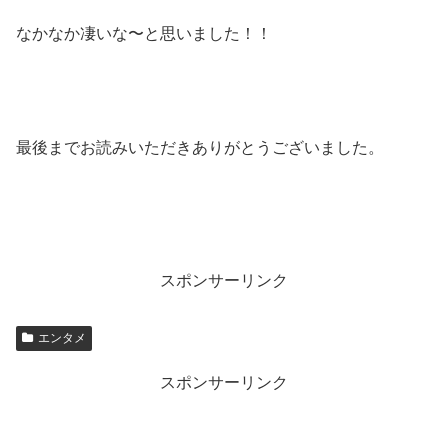
なかなか凄いな〜と思いました！！
最後までお読みいただきありがとうございました。
スポンサーリンク
エンタメ
スポンサーリンク