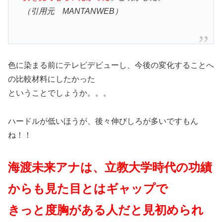
（引用元 MANTANWEB）
色に染まる前にテレビデビューし、今後の変化することへ
の比較材料にしたかった
ということでしょうか。。。
ハードルが低いほうが、後々伸びしろが多いですもん
ね！！
海渡未来アナは、立教大学時代の功績
からも見た目とはギャップで
きっと度胸がある人だと見初められ