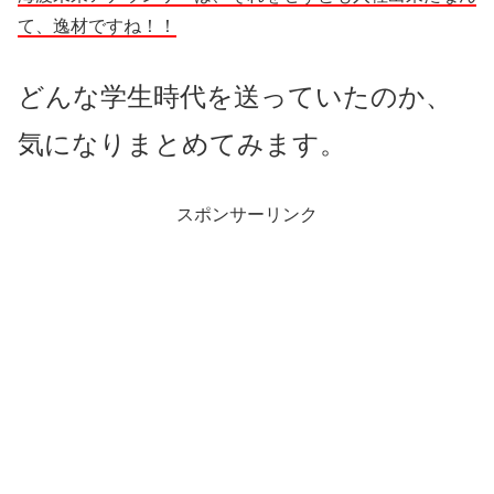
て、逸材ですね！！
どんな学生時代を送っていたのか、
気になりまとめてみます。
スポンサーリンク