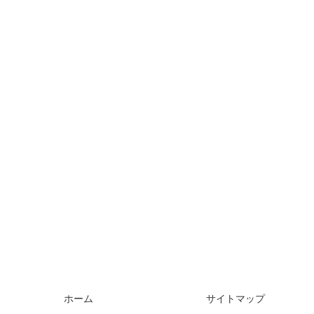
ホーム
サイトマップ