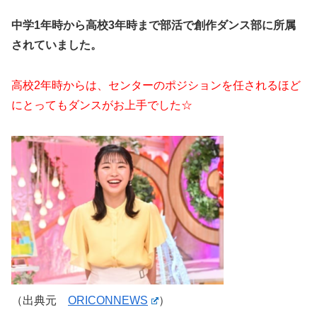
中学1年時から高校3年時まで部活で創作ダンス部に所属
されていました。
高校2年時からは、センターのポジションを任されるほど
にとってもダンスがお上手でした☆
（出典元
ORICONNEWS
）