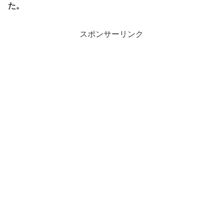
た。
スポンサーリンク