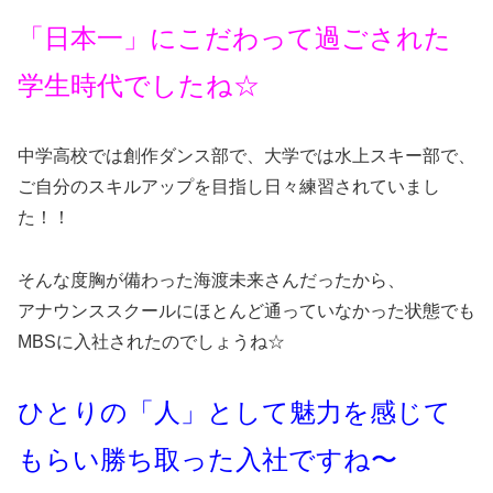
「日本一」にこだわって過ごされた
学生時代でしたね☆
中学高校では創作ダンス部で、大学では水上スキー部で、
ご自分のスキルアップを目指し日々練習されていまし
た！！
そんな度胸が備わった海渡未来さんだったから、
アナウンススクールにほとんど通っていなかった状態でも
MBSに入社されたのでしょうね☆
ひとりの「人」として魅力を感じて
もらい勝ち取った入社ですね〜