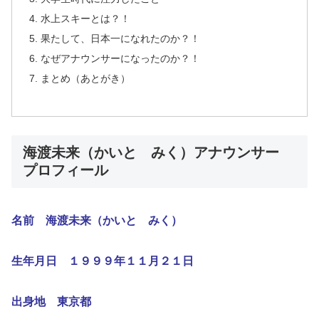
水上スキーとは？！
果たして、日本一になれたのか？！
なぜアナウンサーになったのか？！
まとめ（あとがき）
海渡未来（かいと みく）アナウンサー
プロフィール
名前 海渡未来（かいと みく）
生年月日 １９９９年１１月２１日
出身地 東京都