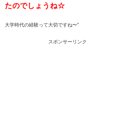
たのでしょうね☆
大学時代の経験って大切ですね〜”
スポンサーリンク