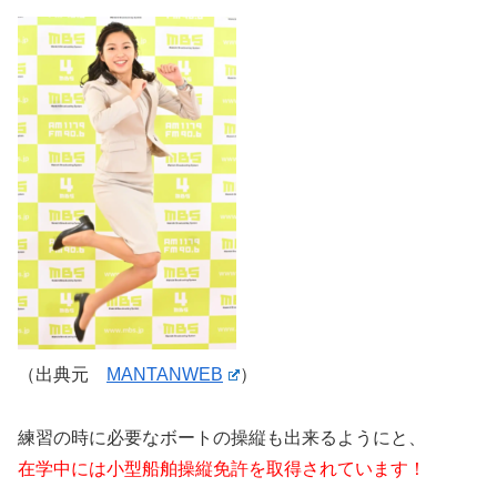
（出典元
MANTANWEB
）
練習の時に必要なボートの操縦も出来るようにと、
在学中には小型船舶操縦免許を取得されています！