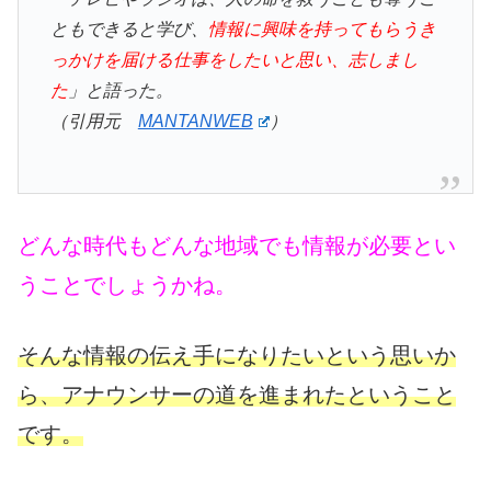
ともできると学び、
情報に興味を持ってもらうき
っかけを届ける仕事をしたいと思い、志しまし
た
」と語った。
（引用元
MANTANWEB
）
どんな時代もどんな地域でも情報が必要とい
うことでしょうかね。
そんな情報の伝え手になりたいという思いか
ら、アナウンサーの道を進まれたということ
です。