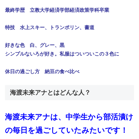
最終学歴 立教大学経済学部経済政策学科卒業
特技 水上スキー、トランポリン、書道
好きな色 白、グレー、黒
シンプルないろが好き。私服はついついこの３色に
休日の過ごし方 納豆の食べ比べ
海渡未来アナとはどんな人？
海渡未来アナは、中学生から部活漬け
の毎日を過ごしていたみたいです！