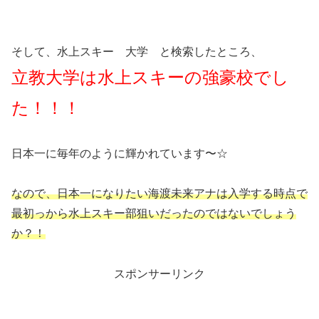
そして、水上スキー 大学 と検索したところ、
立教大学は水上スキーの強豪校でし
た！！！
日本一に毎年のように輝かれています〜☆
なので、日本一になりたい海渡未来アナは入学する時点で
最初っから水上スキー部狙いだったのではないでしょう
か？！
スポンサーリンク