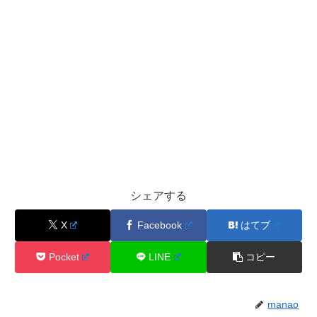
シェアする
X
Facebook
はてブ
Pocket
LINE
コピー
manao