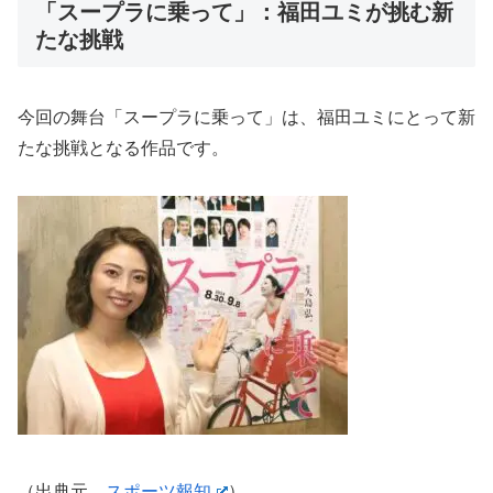
「スープラに乗って」：福田ユミが挑む新
たな挑戦
今回の舞台「スープラに乗って」は、福田ユミにとって新
たな挑戦となる作品です。
（出典元
スポーツ報知
）