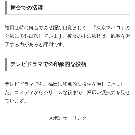
舞台での活躍
福田は特に舞台での活躍が目覚ましく、「東京マハロ」の
公演に多数出演しています。彼女の生の演技は、観客を魅
了する力があると評判です。
テレビドラマでの印象的な役柄
テレビドラマでも、福田は印象的な役柄を演じてきまし
た。コメディからシリアスな役まで、幅広い演技力を見せ
ています。
スポンサーリンク