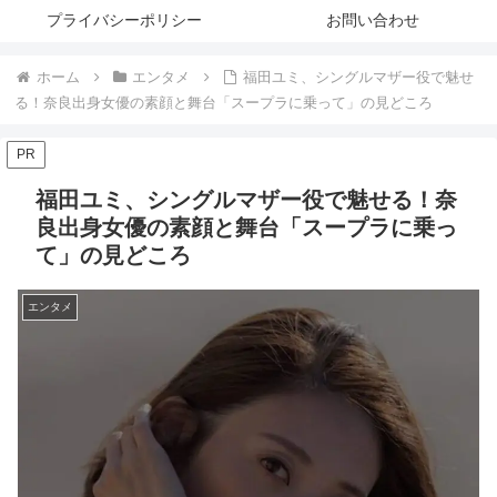
プライバシーポリシー
お問い合わせ
ホーム
エンタメ
福田ユミ、シングルマザー役で魅せ
る！奈良出身女優の素顔と舞台「スープラに乗って」の見どころ
PR
福田ユミ、シングルマザー役で魅せる！奈
良出身女優の素顔と舞台「スープラに乗っ
て」の見どころ
エンタメ