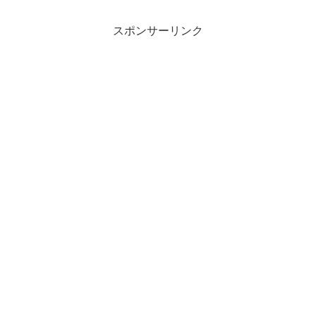
スポンサーリンク