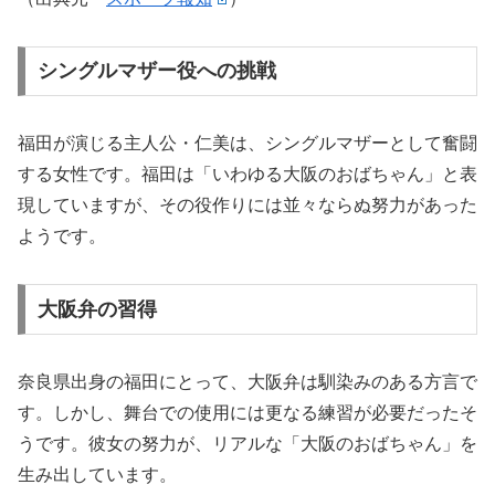
シングルマザー役への挑戦
福田が演じる主人公・仁美は、シングルマザーとして奮闘
する女性です。福田は「いわゆる大阪のおばちゃん」と表
現していますが、その役作りには並々ならぬ努力があった
ようです。
大阪弁の習得
奈良県出身の福田にとって、大阪弁は馴染みのある方言で
す。しかし、舞台での使用には更なる練習が必要だったそ
うです。彼女の努力が、リアルな「大阪のおばちゃん」を
生み出しています。