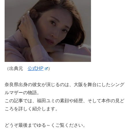
（出典元
公式HP
）
奈良県出身の彼女が演じるのは、大阪を舞台にしたシング
ルマザーの物語。
この記事では、福田ユミの素顔や経歴、そして本作の見ど
ころを詳しく紹介します。
どうぞ最後までゆる～くご覧ください。