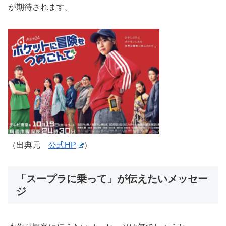
が期待されます。
（出典元
公式HP
）
「スープラに乗って」が伝えたいメッセー
ジ