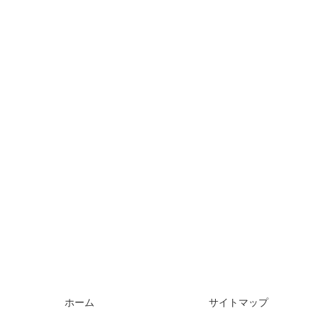
ホーム
サイトマップ