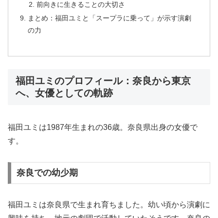
前向きに生きることの大切さ
まとめ：福田ユミと「スープラに乗って」が示す演劇
の力
福田ユミのプロフィール：奈良から東京
へ、女優としての軌跡
福田ユミは1987年生まれの36歳。奈良県出身の女優で
す。
奈良での幼少期
福田ユミは奈良県で生まれ育ちました。幼い頃から演劇に