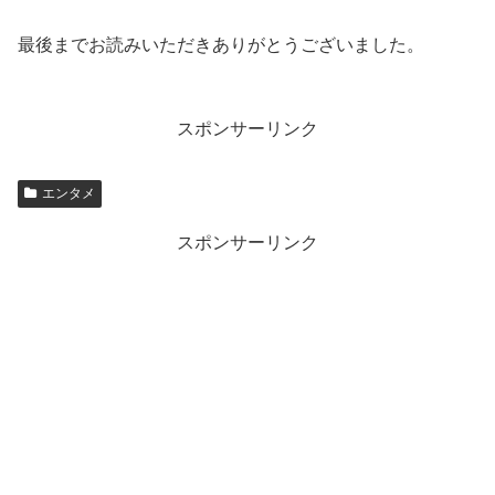
最後までお読みいただきありがとうございました。
スポンサーリンク
エンタメ
スポンサーリンク