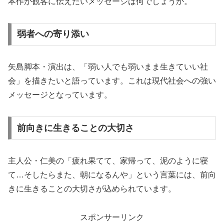
本作が観客に伝えたいメッセージは何でしょうか。
弱者への寄り添い
矢島脚本・演出は、「弱い人でも弱いまま生きていい社
会」を描きたいと語っています。これは現代社会への強い
メッセージとなっています。
前向きに生きることの大切さ
主人公・仁美の「疲れ果てて、家帰って、泥のように寝
て…そしたらまた、朝になるんや」という言葉には、前向
きに生きることの大切さが込められています。
スポンサーリンク