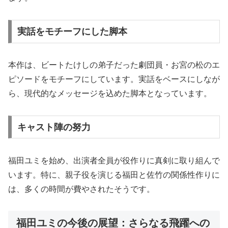
実話をモチーフにした脚本
本作は、ビートたけしの弟子だった劇団員・お宮の松のエ
ピソードをモチーフにしています。実話をベースにしなが
ら、現代的なメッセージを込めた脚本となっています。
キャスト陣の努力
福田ユミを始め、出演者全員が役作りに真剣に取り組んで
います。特に、親子役を演じる福田と佐竹の関係性作りに
は、多くの時間が費やされたそうです。
福田ユミの今後の展望：さらなる飛躍への