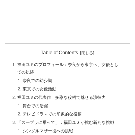
Table of Contents
福田ユミのプロフィール：奈良から東京へ、女優とし
ての軌跡
奈良での幼少期
東京での女優活動
福田ユミの代表作：多彩な役柄で魅せる演技力
舞台での活躍
テレビドラマでの印象的な役柄
「スープラに乗って」：福田ユミが挑む新たな挑戦
シングルマザー役への挑戦