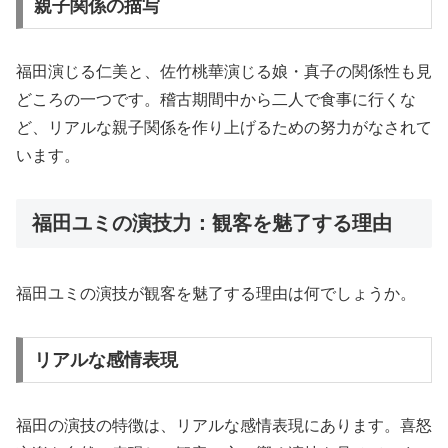
親子関係の描写
福田演じる仁美と、佐竹桃華演じる娘・真子の関係性も見
どころの一つです。稽古期間中から二人で食事に行くな
ど、リアルな親子関係を作り上げるための努力がなされて
います。
福田ユミの演技力：観客を魅了する理由
福田ユミの演技が観客を魅了する理由は何でしょうか。
リアルな感情表現
福田の演技の特徴は、リアルな感情表現にあります。喜怒