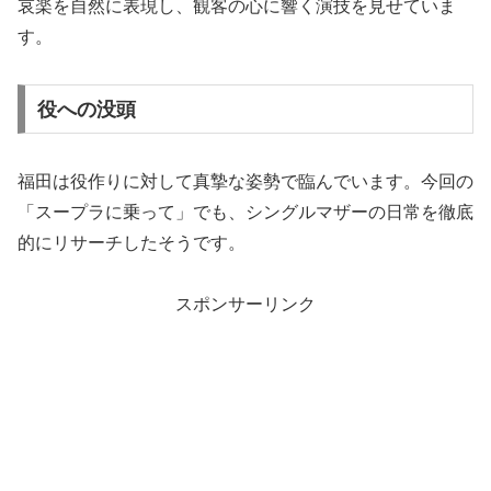
哀楽を自然に表現し、観客の心に響く演技を見せていま
す。
役への没頭
福田は役作りに対して真摯な姿勢で臨んでいます。今回の
「スープラに乗って」でも、シングルマザーの日常を徹底
的にリサーチしたそうです。
スポンサーリンク