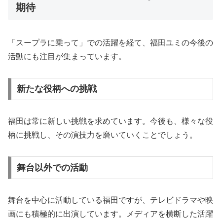
期待
「スープラに乗って」での活躍を経て、福田ユミの今後の
活動にも注目が集まっています。
新たな役柄への挑戦
福田は常に新しい挑戦を求めています。今後も、様々な役
柄に挑戦し、その演技力を磨いていくことでしょう。
舞台以外での活動
舞台を中心に活動している福田ですが、テレビドラマや映
画にも積極的に出演しています。メディアを横断した活躍