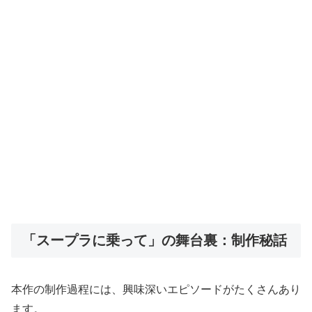
「スープラに乗って」の舞台裏：制作秘話
本作の制作過程には、興味深いエピソードがたくさんあり
ます。