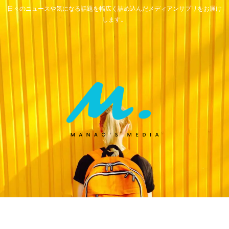
日々のニュースや気になる話題を幅広く詰め込んだメディアンサプリをお届け
します。