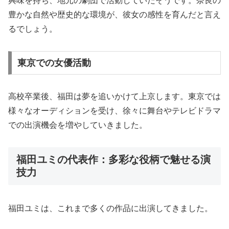
興味を持ち、地元の劇団で活動していたそうです。奈良の
豊かな自然や歴史的な環境が、彼女の感性を育んだと言え
るでしょう。
東京での女優活動
高校卒業後、福田は夢を追いかけて上京します。東京では
様々なオーディションを受け、徐々に舞台やテレビドラマ
での出演機会を増やしていきました。
福田ユミの代表作：多彩な役柄で魅せる演
技力
福田ユミは、これまで多くの作品に出演してきました。