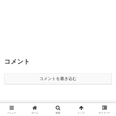
コメント
コメントを書き込む
メニュー
ホーム
検索
トップ
サイドバー