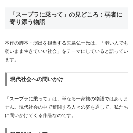
「スープラに乗って」の見どころ：弱者に
寄り添う物語
本作の脚本・演出を担当する矢島弘一氏は、「弱い人でも
弱いまま生きていい社会」をテーマにしていると語ってい
ます。
現代社会への問いかけ
「スープラに乗って」は、単なる一家族の物語ではありま
せん。現代社会の中で奮闘する人々の姿を通して、私たち
に問いかけてくる作品なのです。