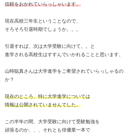
信頼をおかれていらっしゃいます。
現在高校三年生ということなので、
そろそろ引退時期でしょうか。。。
引退すれば、次は大学受験に向けて。。と
進学される高校生はすすんでいかれることと思います。
山時聡真さんは大学進学をご希望されていらっしゃるの
か？
現在のところ、特に大学進学については
情報は公開されていませんでした。
この半年の間、大学受験に向けて受験勉強を
頑張るのか、、、それとも俳優業一本で