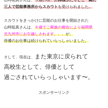
三人で芸能事務所からスカウト
を受けられました。
スカウトをきっかけに芸能のお仕事を開始された
山時聡真さんは、
６歳でご家族の都合により福岡県
北九州市にお引越しされます。。。
が、
俳優のお仕事は続けられていらっしゃいました。
また東京に戻られて
そして、現在は、
高校生として、俳優として
過ごされていらっしゃいます〜。
スポンサーリンク