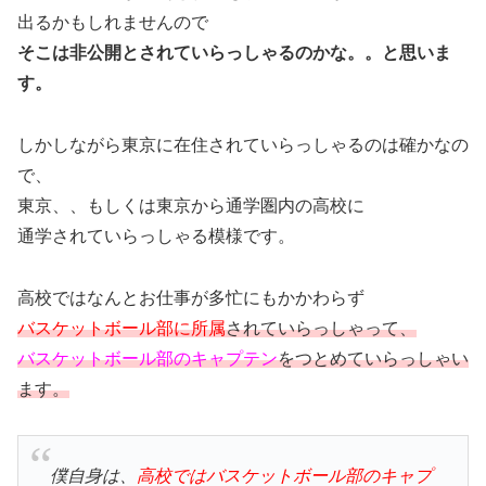
出るかもしれませんので
そこは非公開とされていらっしゃるのかな。。と思いま
す。
しかしながら東京に在住されていらっしゃるのは確かなの
で、
東京、、もしくは東京から通学圏内の高校に
通学されていらっしゃる模様です。
高校ではなんとお仕事が多忙にもかかわらず
バスケットボール部に所属
されていらっしゃって、
バスケットボール部のキャプテン
をつとめていらっしゃい
ます。
僕自身は、
高校ではバスケットボール部のキャプ