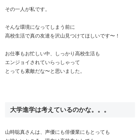
その一人が私です。
そんな環境になってしまう前に
高校生活で真の友達を沢山見つけてほしいです〜！
お仕事もお忙しい中、しっかり高校生活も
エンジョイされていらっしゃって
とっても素敵だな〜と思いました。
大学進学は考えているのかな。。。
山時聡真さんは、声優にも俳優業にもとっても