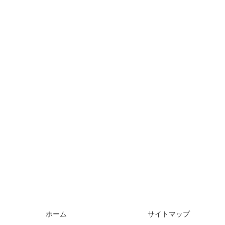
ホーム
サイトマップ