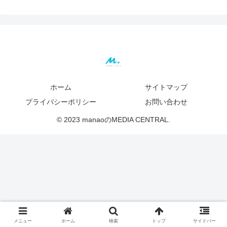
ホーム
サイトマップ
プライバシーポリシー
お問い合わせ
© 2023 manaoのMEDIA CENTRAL.
メニュー
ホーム
検索
トップ
サイドバー