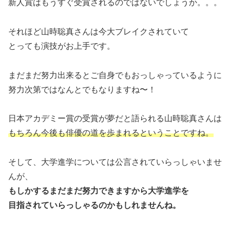
新人賞はもうすぐ受賞されるのではないでしょうか。。。
それほど山時聡真さんは今大ブレイクされていて
とっても演技がお上手です。
まだまだ努力出来るとご自身でもおっしゃっているように
努力次第ではなんとでもなりますね〜！
日本アカデミー賞の受賞が夢だと語られる山時聡真さんは
もちろん今後も俳優の道を歩まれるということですね。
そして、大学進学については公言されていらっしゃいませ
んが、
もしかするまだまだ努力できますから大学進学を
目指されていらっしゃるのかもしれませんね。