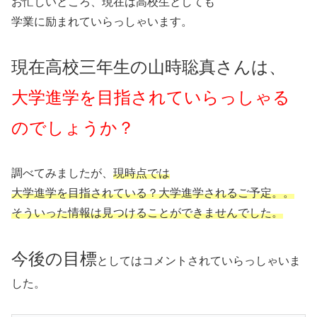
お忙しいところ、現在は高校生としても
学業に励まれていらっしゃいます。
現在高校三年生の山時聡真さんは、
大学進学を目指されていらっしゃる
のでしょうか？
調べてみましたが、
現時点では
大学進学を目指されている？大学進学されるご予定。。
そういった情報は見つけることができませんでした。
今後の目標
としてはコメントされていらっしゃいま
した。