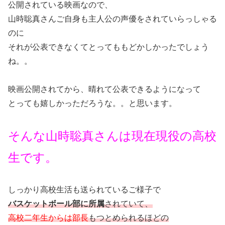
公開されている映画なので、
山時聡真さんご自身も主人公の声優をされていらっしゃる
のに
それが公表できなくてとってももどかしかったでしょう
ね。。
映画公開されてから、晴れて公表できるようになって
とっても嬉しかっただろうな。。と思います。
そんな山時聡真さんは現在現役の高校
生です。
しっかり高校生活も送られているご様子で
バスケットボール部に所属
されていて、
高校二年生からは部長
もつとめられるほどの