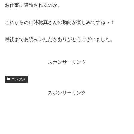
お仕事に邁進されるのか。
これからの山時聡真さんの動向が楽しみですね〜！
最後までお読みいただきありがとうございました。
スポンサーリンク
エンタメ
スポンサーリンク