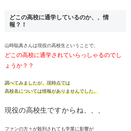
どこの高校に通学しているのか、、情
報？！
山時聡真さんは現役の高校生ということで、
どこの高校に通学されていらっしゃるのでし
ょうか？？
調べてみましたが、現時点では
高校名については情報がありませんでした。
現役の高校生ですからね、、、
ファンの方々が殺到されても学業に影響が