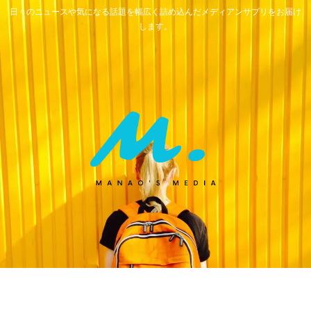
日々のニュースや気になる話題を幅広く詰め込んだメディアンサプリをお届け
します。