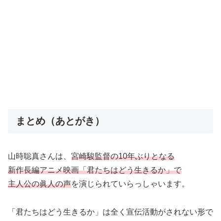
まとめ（あとがき）
山時聡真さんは、
宮崎駿監督の10年ぶりとなる
新作長編アニメ映画「君たちはどう生きるか」で
主人公の眞人の声
を演じられていらっしゃいます。
「君たちはどう生きるか」は全く宣伝活動がされない形で