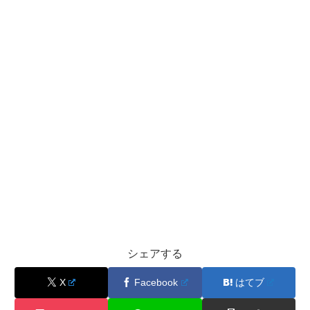
シェアする
X
Facebook
はてブ