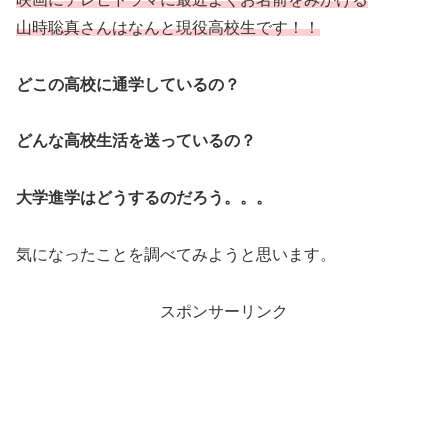
山時聡真さんはなんと現役高校生です！！
どこの高校に通学しているの？
どんな高校生活を送っているの？
大学進学はどうするのだろう。。。
気になったことを調べてみようと思います。
スポンサーリンク