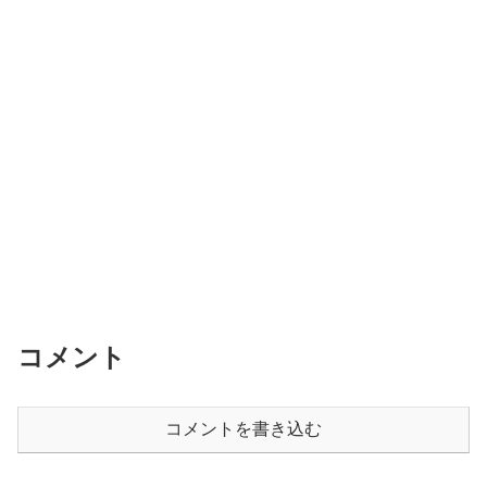
コメント
コメントを書き込む