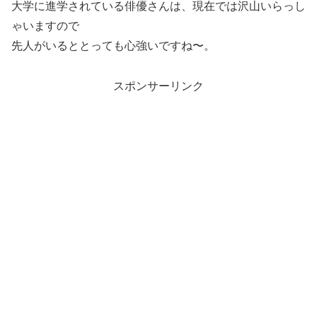
大学に進学されている俳優さんは、現在では沢山いらっし
ゃいますので
先人がいるととっても心強いですね〜。
スポンサーリンク