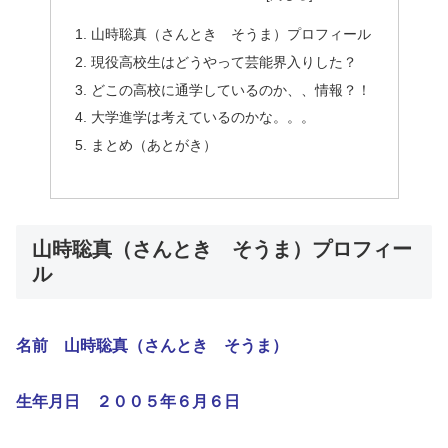
山時聡真（さんとき そうま）プロフィール
現役高校生はどうやって芸能界入りした？
どこの高校に通学しているのか、、情報？！
大学進学は考えているのかな。。。
まとめ（あとがき）
山時聡真（さんとき そうま）プロフィー
ル
名前 山時聡真（さんとき そうま）
生年月日 ２００５年６月６日