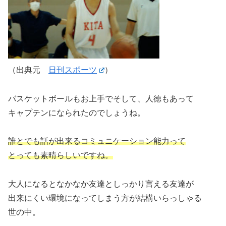
（出典元
日刊スポーツ
）
バスケットボールもお上手でそして、人徳もあって
キャプテンになられたのでしょうね。
誰とでも話が出来るコミュニケーション能力って
とっても素晴らしいですね。
大人になるとなかなか友達としっかり言える友達が
出来にくい環境になってしまう方が結構いらっしゃる
世の中。