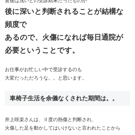
直後は浅いとの受診結果だったものが
後に深いと判断されることが結構な
頻度で
あるので、火傷になれば毎日通院が
必要ということです。
お仕事がお忙しい中で受診するのも
大変だっただろうな。。と思います。
車椅子生活を余儀なくされた期間は。。
井上咲楽さんは、Ⅱ度の熱傷と判断され、
火傷した足を動かしてはいけないと言われたことから