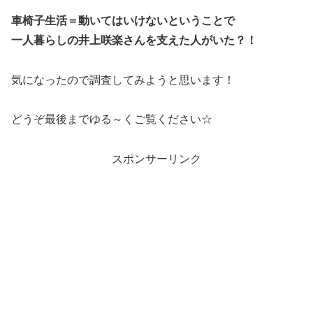
車椅子生活＝動いてはいけないということで
一人暮らしの井上咲楽さんを支えた人がいた？！
気になったので調査してみようと思います！
どうぞ最後までゆる～くご覧ください☆
スポンサーリンク