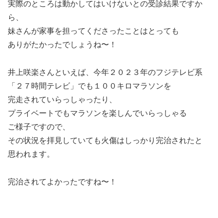
実際のところは動かしてはいけないとの受診結果ですか
ら、
妹さんが家事を担ってくださったことはとっても
ありがたかったでしょうね〜！
井上咲楽さんといえば、今年２０２３年のフジテレビ系
「２７時間テレビ」でも１００キロマラソンを
完走されていらっしゃったり、
プライベートでもマラソンを楽しんでいらっしゃる
ご様子ですので、
その状況を拝見していても火傷はしっかり完治されたと
思われます。
完治されてよかったですね〜！