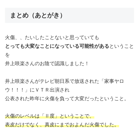
まとめ（あとがき）
火傷、、たいしたことないと思っていても
とっても大変なことになっている可能性がある
ということ
を
井上咲楽さんのお陰で認識しました！
井上咲楽さんがテレビ朝日系で放送された「家事ヤロ
ウ！！！」にＶＴＲ出演され
公表された昨年に火傷を負って大変だったということ。
火傷のレベルは「Ⅱ度」ということで、
表皮だけでなく、真皮にまでおよんだ火傷でした。