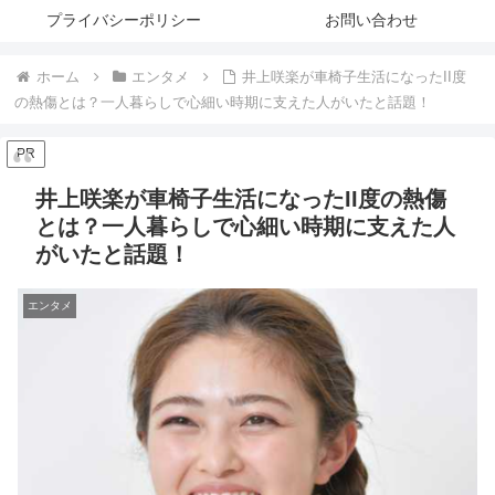
プライバシーポリシー
お問い合わせ
ホーム
エンタメ
井上咲楽が車椅子生活になったII度
の熱傷とは？一人暮らしで心細い時期に支えた人がいたと話題！
PR
井上咲楽が車椅子生活になったII度の熱傷
とは？一人暮らしで心細い時期に支えた人
がいたと話題！
エンタメ