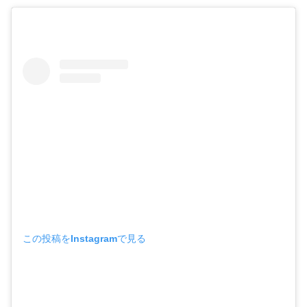
この投稿をInstagramで見る