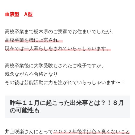
血液型 A型
高校卒業まで栃木県のご実家でお住まいでしたが、
高校卒業を機に上京され、
現在では一人暮らしをされていらっしゃいます。
高校卒業後に大学受験もされたご様子ですが、
残念ながら不合格となり
その後は芸能活動に力を注がれていらっしゃいます〜！
昨年１１月に起こった出来事とは？！８月
の可能性も
井上咲楽さんにとって
２０２２年後半は色々良くないこと