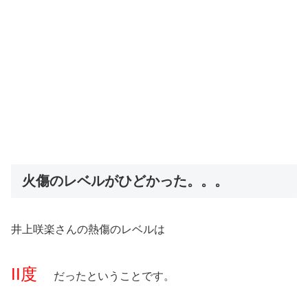
火傷のレベルがひどかった。。。
井上咲楽さんの熱傷のレベルは
II度
だったということです。