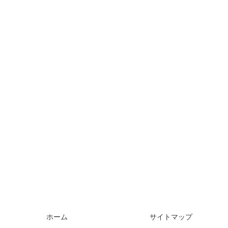
ホーム
サイトマップ