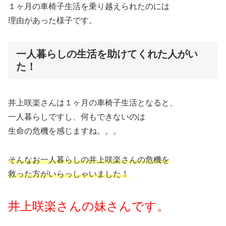
１ヶ月の車椅子生活を乗り越えられたのには
理由があった様子です。
一人暮らしの生活を助けてくれた人がい
た！
井上咲楽さんは１ヶ月の車椅子生活となると、
一人暮らしですし、何もできないのは
生命の危機を感じますね。。。
そんなお一人暮らしの井上咲楽さんの危機を
救った方がいらっしゃいました！
井上咲楽さんの妹さんです。