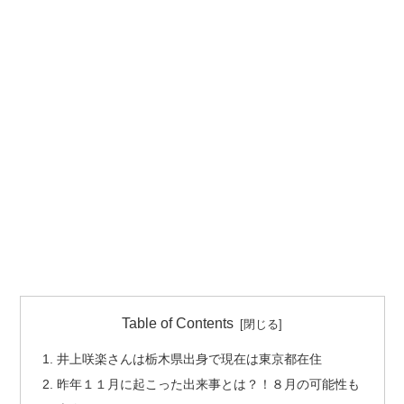
Table of Contents
井上咲楽さんは栃木県出身で現在は東京都在住
昨年１１月に起こった出来事とは？！８月の可能性も