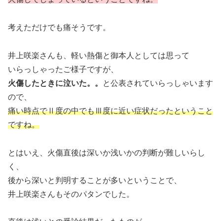
考えただけでも痛そうです。
井上咲楽さんも、軽い熱傷と御本人としては思って
いらっしゃったご様子ですが、
火傷したときに泣いた。。
と公表されていらっしゃいます
ので、
痛い時点でⅡ度の中でもⅢ度に近い症状だったということ
ですね。
とはいえ、火傷直後は深いか浅いかの判断が難しいらし
く、
後から深いと判明することが多いということで、
井上咲楽さんもそのパタンでした。