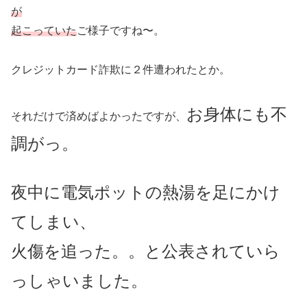
が
起こっていた
ご様子ですね〜。
クレジットカード詐欺に２件遭われたとか。
お身体にも不
それだけで済めばよかったですが、
調がっ。
夜中に電気ポットの熱湯を足にかけ
てしまい、
火傷を追った。。と公表されていら
っしゃいました。