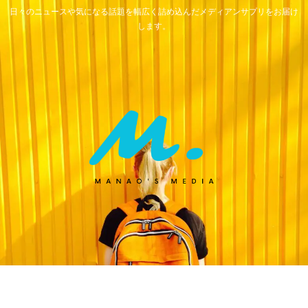
日々のニュースや気になる話題を幅広く詰め込んだメディアンサプリをお届け
します。