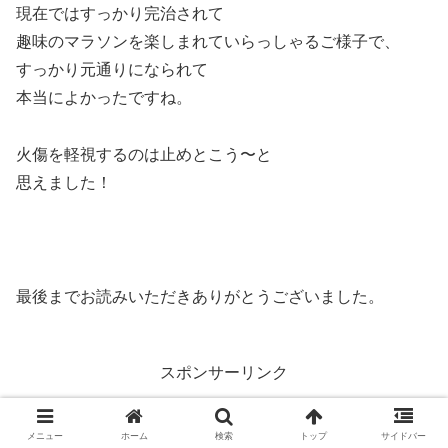
現在ではすっかり完治されて
趣味のマラソンを楽しまれていらっしゃるご様子で、
すっかり元通りになられて
本当によかったですね。
火傷を軽視するのは止めとこう〜と
思えました！
最後までお読みいただきありがとうございました。
スポンサーリンク
エンタメ
メニュー
ホーム
検索
トップ
サイドバー