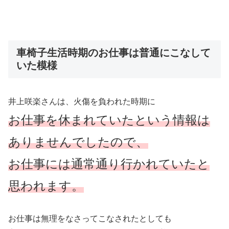
車椅子生活時期のお仕事は普通にこなして
いた模様
井上咲楽さんは、火傷を負われた時期に
お仕事を休まれていたという情報は
ありませんでしたので、
お仕事には通常通り行かれていたと
思われます。
お仕事は無理をなさってこなされたとしても