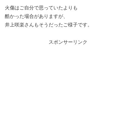
火傷はご自分で思っていたよりも
酷かった場合がありますが、
井上咲楽さんもそうだったご様子です。
スポンサーリンク