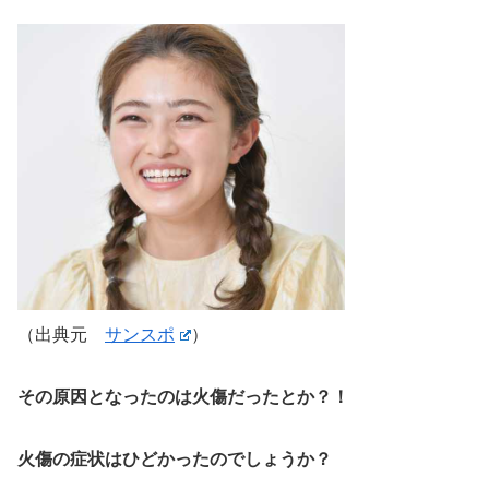
（出典元
サンスポ
）
その原因となったのは火傷だったとか？！
火傷の症状はひどかったのでしょうか？