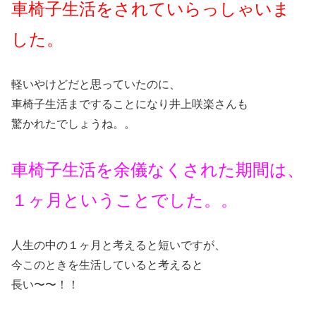
車椅子生活をされていらっしゃいま
した。
軽いやけどだと思っていたのに、
車椅子生活まですることになり井上咲楽さんも
驚かれたでしょうね。。
車椅子生活を余儀なくされた期間は、
１ヶ月ということでした。。
人生の中の１ヶ月と考えると短いですが、
今このときを生活していると考えると
長い〜〜！！