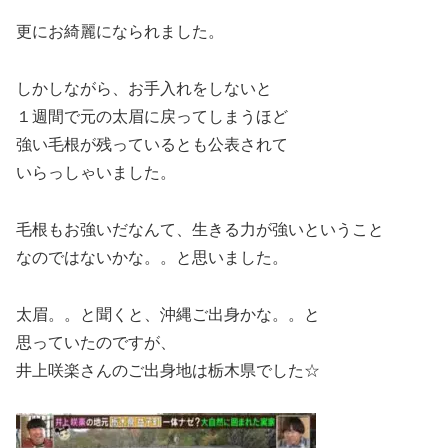
更にお綺麗になられました。
しかしながら、お手入れをしないと
１週間で元の太眉に戻ってしまうほど
強い毛根が残っているとも公表されて
いらっしゃいました。
毛根もお強いだなんて、生きる力が強いということ
なのではないかな。。と思いました。
太眉。。と聞くと、沖縄ご出身かな。。と
思っていたのですが、
井上咲楽さんのご出身地は栃木県でした☆