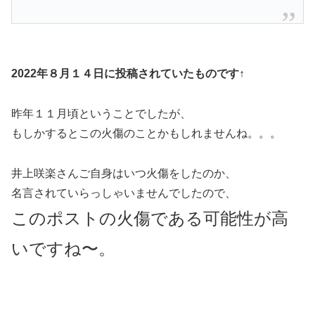
2022年８月１４日に投稿されていたものです↑
昨年１１月頃ということでしたが、
もしかするとこの火傷のことかもしれませんね。。。
井上咲楽さんご自身はいつ火傷をしたのか、
名言されていらっしゃいませんでしたので、
このポストの火傷である可能性が高
いですね〜。