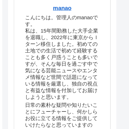
manao
こんにちは。管理人のmanaoで
す。
私は、15年間勤務した大手企業
を退職し、2022年に東京からＩ
ターン移住しました。初めての
土地での生活で初めて経験する
ことも多く戸惑うことも多いで
すが、そんな毎日を過ごす中で
気になる芸能ニュースやエンタ
メ情報など世間で話題になって
いる情報を厳選し、独自の視点
と有益な情報を付加してお届け
しようと思います。
日常の素朴な疑問や知りたいこ
とにフューチャーし、何かしら
お役に立てる情報をご提供して
いけたらなと思っていますの