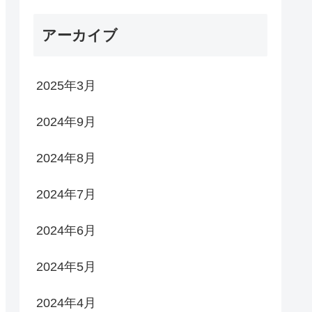
アーカイブ
2025年3月
2024年9月
2024年8月
2024年7月
2024年6月
2024年5月
2024年4月