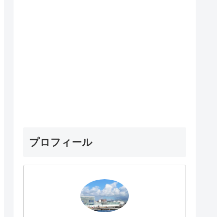
プロフィール