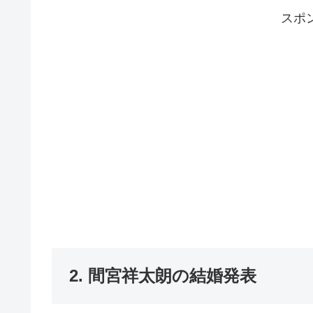
スポ
2. 間宮祥太朗の結婚発表