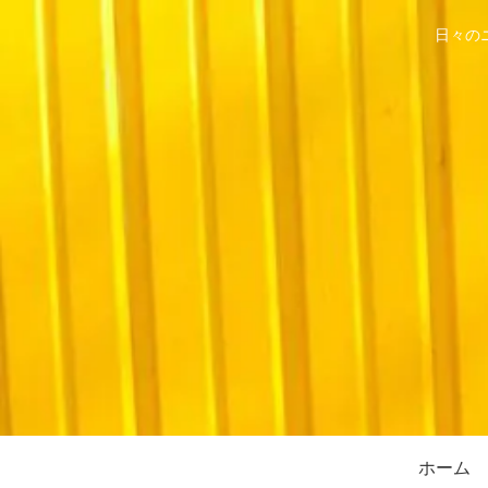
日々の
ホーム