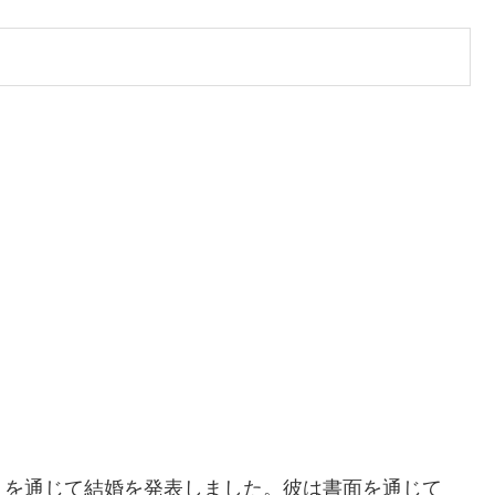
トを通じて結婚を発表しました。彼は書面を通じて