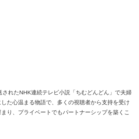
送されたNHK連続テレビ小説「ちむどんどん」で夫婦
にした心温まる物語で、多くの視聴者から支持を受け
深まり、プライベートでもパートナーシップを築くこ