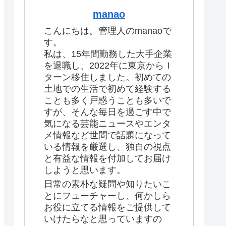
manao
こんにちは。管理人のmanaoで
す。
私は、15年間勤務した大手企業
を退職し、2022年に東京からＩ
ターン移住しました。初めての
土地での生活で初めて経験する
ことも多く戸惑うことも多いで
すが、そんな毎日を過ごす中で
気になる芸能ニュースやエンタ
メ情報など世間で話題になって
いる情報を厳選し、独自の視点
と有益な情報を付加してお届け
しようと思います。
日常の素朴な疑問や知りたいこ
とにフューチャーし、何かしら
お役に立てる情報をご提供して
いけたらなと思っていますの