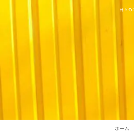
日々の
ホーム