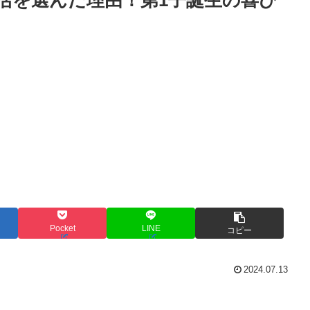
Pocket
LINE
コピー
2024.07.13