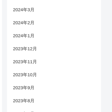
2024年3月
2024年2月
2024年1月
2023年12月
2023年11月
2023年10月
2023年9月
2023年8月