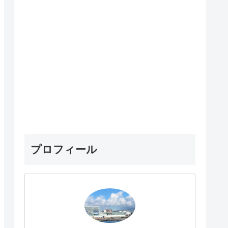
プロフィール