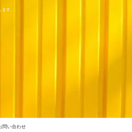
します。
お問い合わせ