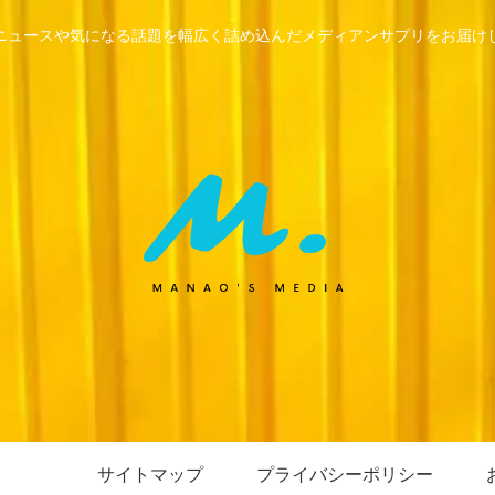
ニュースや気になる話題を幅広く詰め込んだメディアンサプリをお届け
サイトマップ
プライバシーポリシー