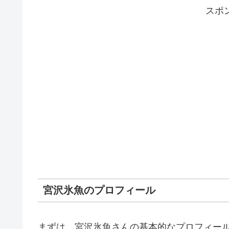
スポ
宮沢氷魚のプロフィール
まずは、宮沢氷魚さんの基本的なプロフィー