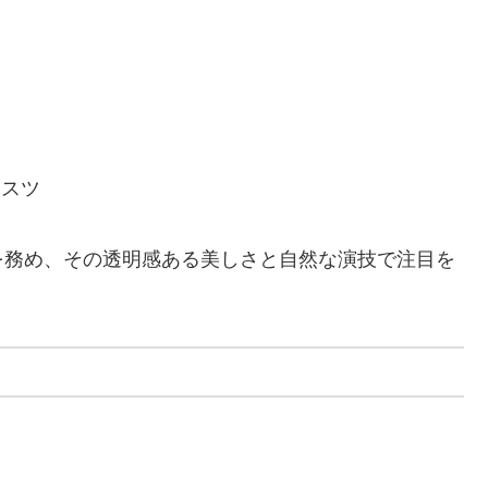
ィスツ
を務め、その透明感ある美しさと自然な演技で注目を