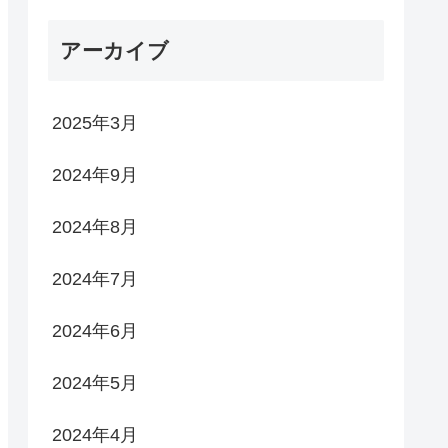
アーカイブ
2025年3月
2024年9月
2024年8月
2024年7月
2024年6月
2024年5月
2024年4月