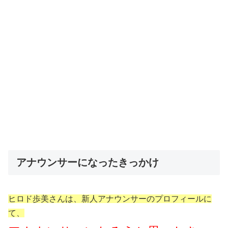
アナウンサーになったきっかけ
ヒロド歩美さんは、新人アナウンサーのプロフィールに
て、