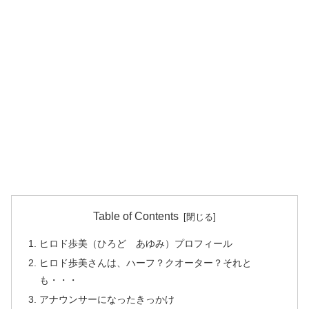
Table of Contents
ヒロド歩美（ひろど あゆみ）プロフィール
ヒロド歩美さんは、ハーフ？クオーター？それと
も・・・
アナウンサーになったきっかけ