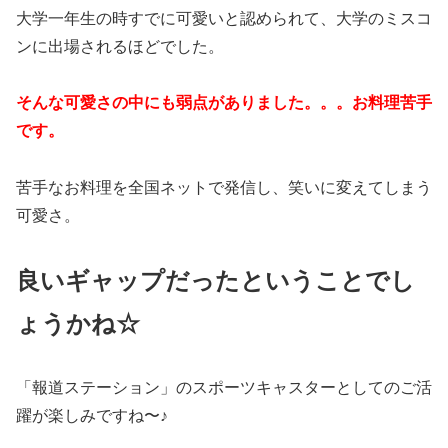
大学一年生の時すでに可愛いと認められて、大学のミスコ
ンに出場されるほどでした。
そんな可愛さの中にも弱点がありました。。。お料理苦手
です。
苦手なお料理を全国ネットで発信し、笑いに変えてしまう
可愛さ。
良いギャップだったということでし
ょうかね☆
「報道ステーション」のスポーツキャスターとしてのご活
躍が楽しみですね〜♪