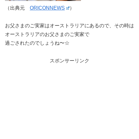
（出典元
ORICONNEWS
）
お父さまのご実家はオーストラリアにあるので、その時は
オーストラリアのお父さまのご実家で
過ごされたのでしょうね〜☆
スポンサーリンク