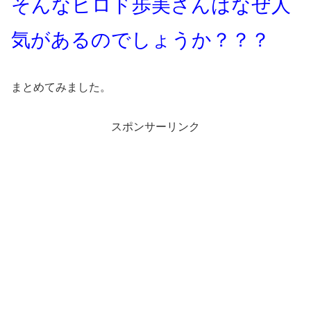
そんなヒロド歩美さんはなぜ人
気があるのでしょうか？？？
まとめてみました。
スポンサーリンク