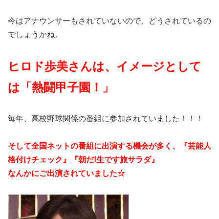
今はアナウンサーもされていないので、どうされているの
でしょうかね。
ヒロド歩美さんは、イメージとして
は「熱闘甲子園！」
毎年、高校野球関係の番組に参加されていました！！！
そして全国ネットの番組に出演する機会が多く、『芸能人
格付けチェック』『朝だ!生です旅サラダ』
なんかにご出演されていました☆