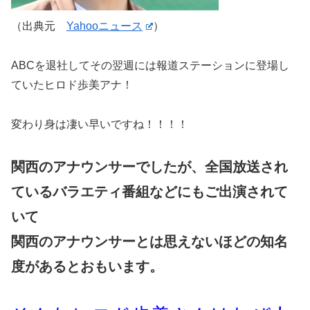
（出典元
Yahooニュース
）
ABCを退社してその翌週には報道ステーションに登場し
ていたヒロド歩美アナ！
変わり身は凄い早いですね！！！！
関西のアナウンサーでしたが、全国放送され
ているバラエティ番組などにもご出演されて
いて
関西のアナウンサーとは思えないほどの知名
度があるとおもいます。