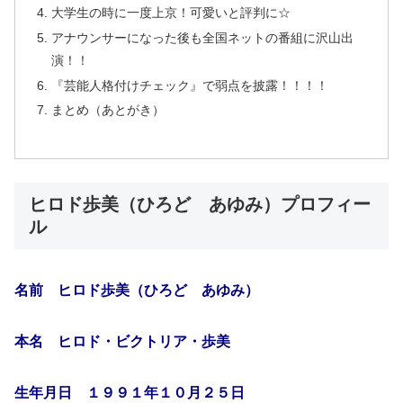
大学生の時に一度上京！可愛いと評判に☆
アナウンサーになった後も全国ネットの番組に沢山出
演！！
『芸能人格付けチェック』で弱点を披露！！！！
まとめ（あとがき）
ヒロド歩美（ひろど あゆみ）プロフィー
ル
名前 ヒロド歩美（ひろど あゆみ）
本名 ヒロド・ビクトリア・歩美
生年月日 １９９１年１０月２５日