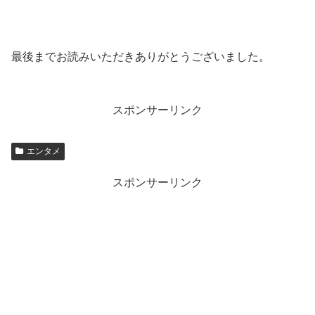
最後までお読みいただきありがとうございました。
スポンサーリンク
エンタメ
スポンサーリンク