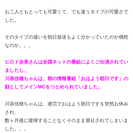
お二人ともとっても可愛くて、でも違うタイプの可愛さで
した。
そのタイプの違いを朝日放送もよく分かっていたのか偶然
なのか。。。
ヒロド歩美さんは全国ネットの番組によくご出演されてい
ましたし、
川添佳穂ちゃんは、朝の情報番組「おはよう朝日です」の
顔としてメインMCをつとめられていました。
川添佳穂ちゃんは、過労でおはよう朝日ですを突然お休み
され、
数ヶ月後に復帰することなくそのまま退社されてしまいま
した。。。