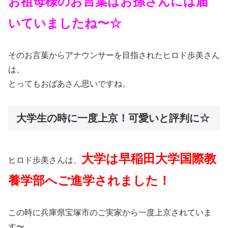
お祖母様のお言葉はお孫さんには届
いていましたね〜☆
そのお言葉からアナウンサーを目指されたヒロド歩美さん
は、
とってもおばあさん思いですね。
大学生の時に一度上京！可愛いと評判に☆
大学は早稲田大学国際教
ヒロド歩美さんは、
養学部へご進学されました！
この時に兵庫県宝塚市のご実家から一度上京されていま
す〜。