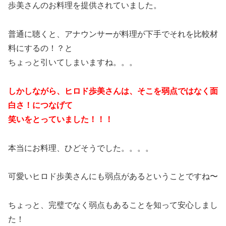
歩美さんのお料理を提供されていました。
普通に聴くと、アナウンサーが料理が下手でそれを比較材
料にするの！？と
ちょっと引いてしまいますね。。。
しかしながら、ヒロド歩美さんは、そこを弱点ではなく面
白さ！につなげて
笑いをとっていました！！！
本当にお料理、ひどそうでした。。。。
可愛いヒロド歩美さんにも弱点があるということですね〜
ちょっと、完璧でなく弱点もあることを知って安心しまし
た！