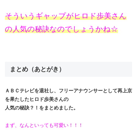
そういうギャップがヒロド歩美さん
の人気の秘訣なのでしょうかね☆
まとめ（あとがき）
ＡＢＣテレビを退社し、フリーアナウンサーとして再上京
を果たしたヒロド歩美さんの
人気の秘訣？！をまとめました。
まず、なんといっても可愛い！！！