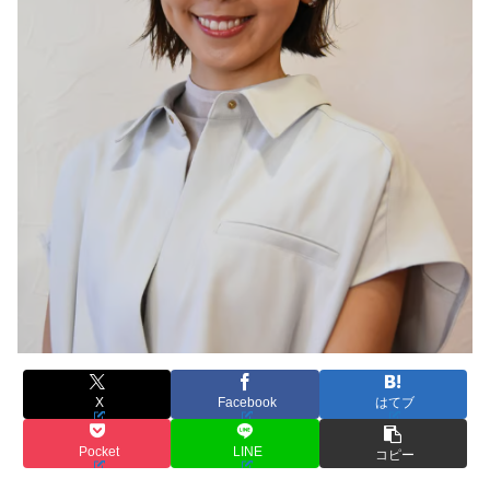
X
Facebook
はてブ
Pocket
LINE
コピー