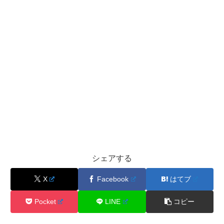
シェアする
X
Facebook
はてブ
Pocket
LINE
コピー