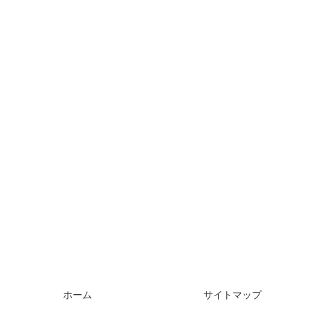
ホーム
サイトマップ