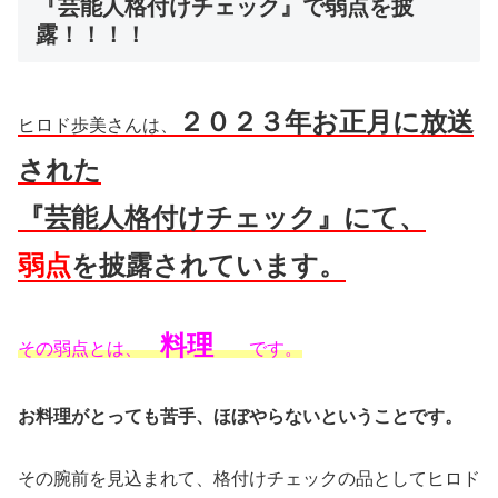
『芸能人格付けチェック』で弱点を披
露！！！！
２０２３年お正月に放送
ヒロド歩美さんは、
された
『芸能人格付けチェック』にて、
弱点
を披露されています。
料理
その弱点とは、
です。
お料理がとっても苦手、ほぼやらないということです。
その腕前を見込まれて、格付けチェックの品としてヒロド