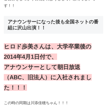
す！！
アナウンサーになった後も全国ネットの番
組に沢山出演！！
ヒロド歩美さんは、大学卒業後の
2014年4月1日付で、
アナウンサーとして朝日放送
（ABC、旧法人）に入社されまし
た！！！
この時の同期は川添佳穂ちゃん！！！