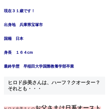
現在３１歳です！
出身地 兵庫県宝塚市
国籍 日本
身長 １６４cm
最終学歴 早稲田大学国際教養学部卒業
ヒロド歩美さんは、ハーフ？クオーター？
それとも・・・
お父さまは日系オースト
ヒロド歩美さんの