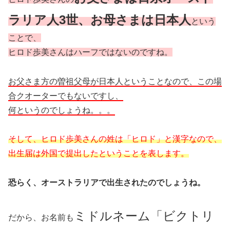
ラリア人3世、お母さまは日本人
という
ことで、
ヒロド歩美さんはハーフではないのですね。
お父さま方の曽祖父母が日本人ということなので、この場
合クオーターでもないですし、
何というのでしょうね。。。
そして、ヒロド歩美さんの姓は「ヒロド」と漢字なので、
出生届は外国で提出したということを表します。
恐らく、オーストラリアで出生されたのでしょうね。
ミドルネーム「ビクトリ
だから、お名前も