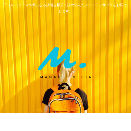
日々のニュースや気になる話題を幅広く詰め込んだメディアンサプリをお届け
します。