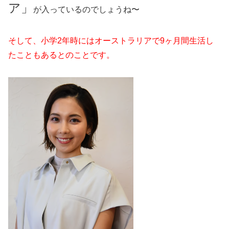
ア」
が入っているのでしょうね〜
そして、小学2年時にはオーストラリアで9ヶ月間生活し
たこともあるとのことです。